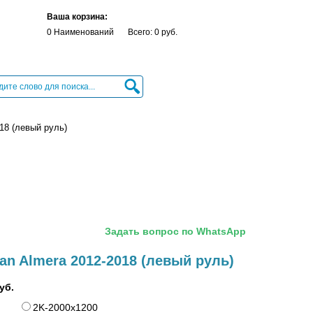
Ваша корзина:
0 Наименований
Всего: 0 руб.
18 (левый руль)
Задать вопрос по WhatsApp
an Almera 2012-2018 (левый руль)
уб.
2K-2000x1200