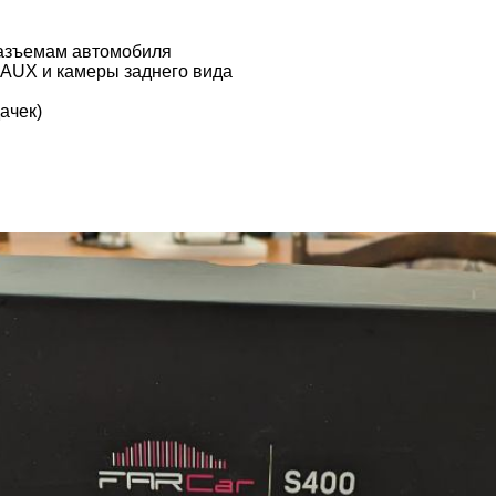
разъемам автомобиля
, AUX и камеры заднего вида
ачек)