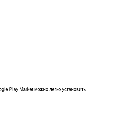
le Play Market можно легко установить
!