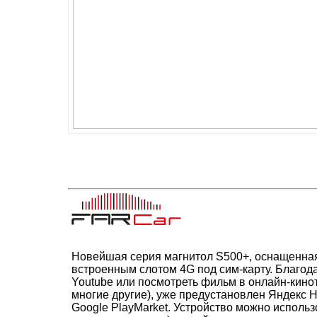
Новейшая серия магнитол S500+, оснащенная
встроенным слотом 4G под сим-карту. Благод
Youtube или посмотреть фильм в онлайн-кино
многие другие), уже предустановлен Яндекс 
Google PlayMarket. Устройство можно использ