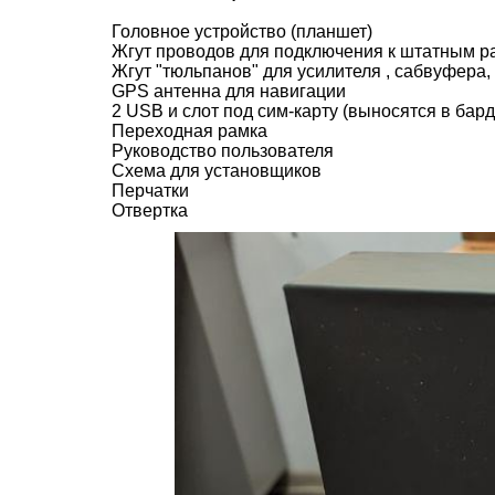
Головное устройство (планшет)
Жгут проводов для подключения к штатным 
Жгут "тюльпанов" для усилителя , сабвуфера
GPS антенна для навигации
2 USB и слот под сим-карту (выносятся в бард
Переходная рамка
Руководство пользователя
Схема для установщиков
Перчатки
Отвертка