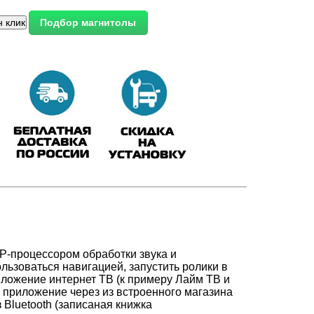
-процессором обработки звука и
льзоваться навигацией, запустить ролики в
иложение интернет ТВ (к примеру Лайм ТВ и
 приложение через из встроенного магазина
 Bluetooth (записаная книжка