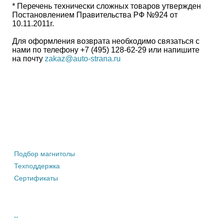
* Перечень технически сложных товаров утвержден
Постановлением Правительства РФ №924 от
10.11.2011г.
Для оформления возврата необходимо связаться с
нами по телефону +7 (495) 128-62-29 или напишите
на почту
zakaz@auto-strana.ru
Штатные магнитолы
Подбор магнитолы
Техподдержка
Сертификаты
Информация покупателю