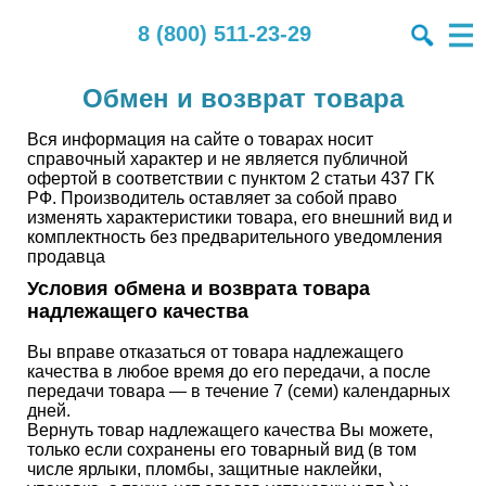
8 (800) 511-23-29
Обмен и возврат товара
Вся информация на сайте о товарах носит
справочный характер и не является публичной
офертой в соответствии с пунктом 2 статьи 437 ГК
РФ. Производитель оставляет за собой право
изменять характеристики товара, его внешний вид и
комплектность без предварительного уведомления
продавца
Условия обмена и возврата товара
надлежащего качества
Вы вправе отказаться от товара надлежащего
качества в любое время до его передачи, а после
передачи товара — в течение 7 (семи) календарных
дней.
Вернуть товар надлежащего качества Вы можете,
только если сохранены его товарный вид (в том
числе ярлыки, пломбы, защитные наклейки,