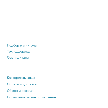
Штатные магнитолы
Подбор магнитолы
Техподдержка
Сертификаты
Информация покупателю
Как сделать заказ
Оплата и доставка
Обмен и возврат
Пользовательское соглашение