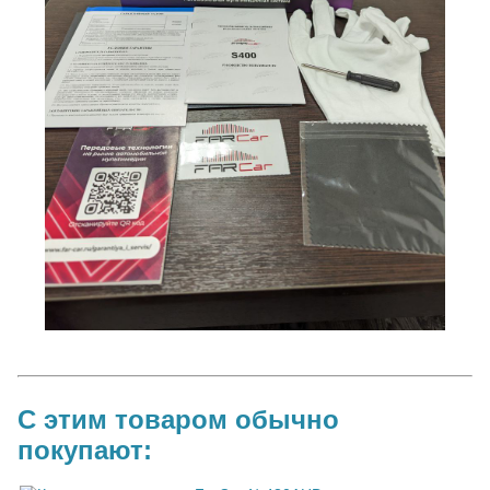
С этим товаром обычно
покупают: