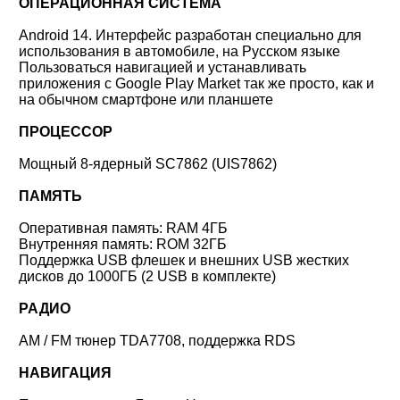
ОПЕРАЦИОННАЯ СИСТЕМА
Android 14. Интерфейс разработан специально для
использования в автомобиле, на Русском языке
Пользоваться навигацией и устанавливать
приложения с Google Play Market так же просто, как и
на обычном смартфоне или планшете
ПРОЦЕССОР
Мощный 8-ядерный SC7862 (UIS7862)
ПАМЯТЬ
Оперативная память: RAM 4ГБ
Внутренняя память: ROM 32ГБ
Поддержка USB флешек и внешних USB жестких
дисков до 1000ГБ (2 USB в комплекте)
РАДИО
AM / FM тюнер TDA7708, поддержка RDS
НАВИГАЦИЯ