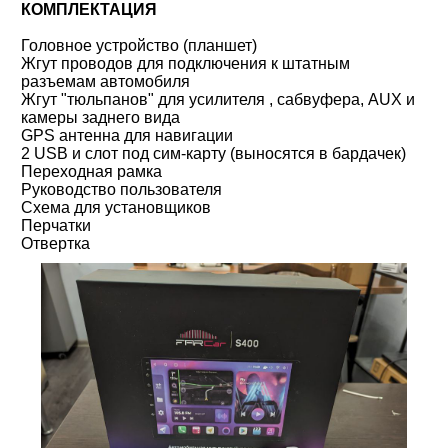
КОМПЛЕКТАЦИЯ
Головное устройство (планшет)
Жгут проводов для подключения к штатным
разъемам автомобиля
Жгут "тюльпанов" для усилителя , сабвуфера, AUX и
камеры заднего вида
GPS антенна для навигации
2 USB и слот под сим-карту (выносятся в бардачек)
Переходная рамка
Руководство пользователя
Схема для установщиков
Перчатки
Отвертка