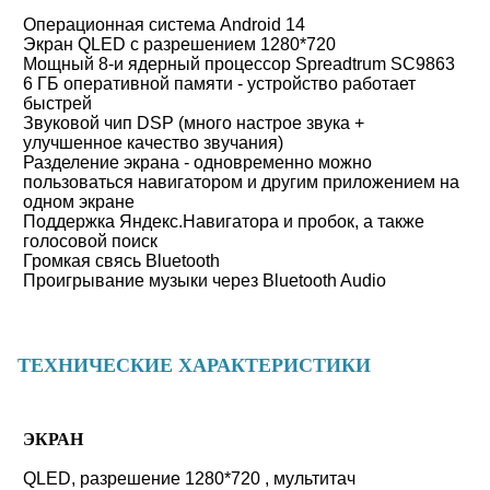
Операционная система Android 14
Экран QLED с разрешением 1280*720
Мощный 8-и ядерный процессор Spreadtrum SC9863
6 ГБ оперативной памяти - устройство работает
быстрей
Звуковой чип DSP (много настрое звука +
улучшенное качество звучания)
Разделение экрана - одновременно можно
пользоваться навигатором и другим приложением на
одном экране
Поддержка Яндекс.Навигатора и пробок, а также
голосовой поиск
Громкая свясь Bluetooth
Проигрывание музыки через Bluetooth Audio
ТЕХНИЧЕСКИЕ ХАРАКТЕРИСТИКИ
ЭКРАН
QLED, разрешение 1280*720 , мультитач