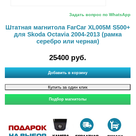
Задать вопрос по WhatsApp
Штатная магнитола FarCar XL005M S500+
для Skoda Octavia 2004-2013 (рамка
серебро или черная)
25400 руб.