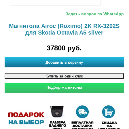
Задать вопрос по WhatsApp
Магнитола Airoc (Roximo) 2K RX-3202S
для Skoda Octavia A5 silver
37800 руб.