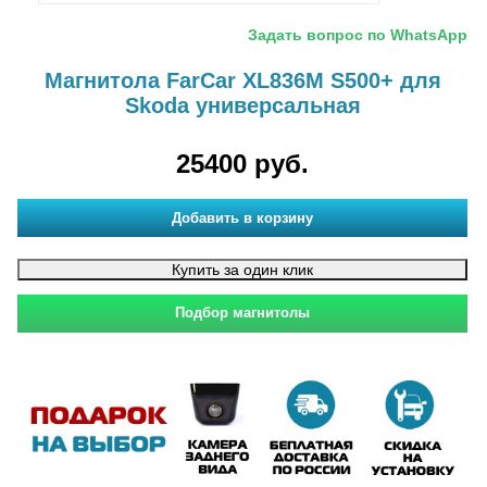
Задать вопрос по WhatsApp
Магнитола FarCar XL836M S500+ для
Skoda универсальная
25400 руб.