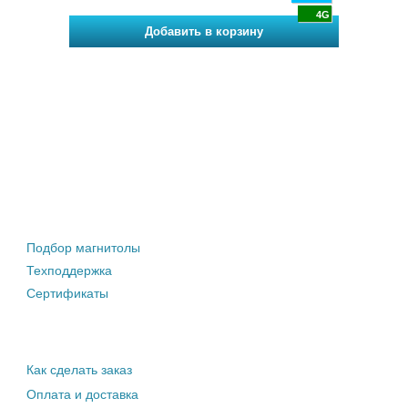
4G
4G
Штатные магнитолы
Подбор магнитолы
Техподдержка
Сертификаты
Информация покупателю
Как сделать заказ
Оплата и доставка