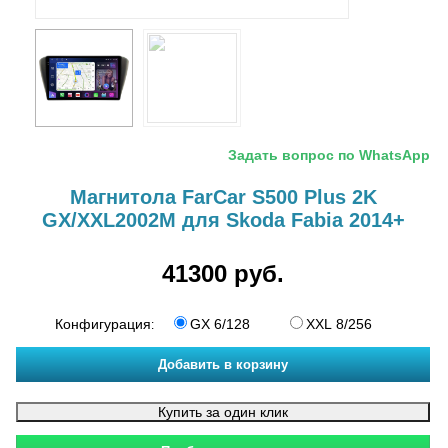
Задать вопрос по WhatsApp
Магнитола FarCar S500 Plus 2K
GX/XXL2002M для Skoda Fabia 2014+
41300 руб.
Конфигурация
GX 6/128
XXL 8/256
: