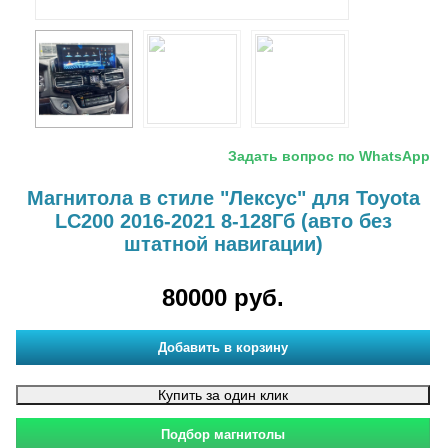
Задать вопрос по WhatsApp
Магнитола в стиле "Лексус" для Toyota
LC200 2016-2021 8-128Гб (авто без
штатной навигации)
80000 руб.