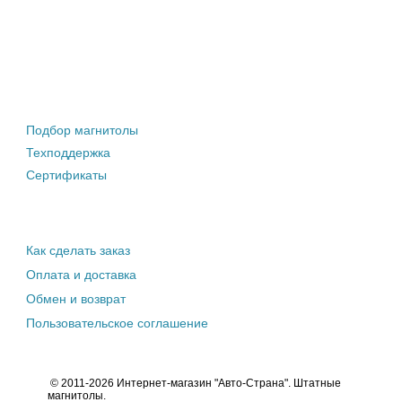
Штатные магнитолы
Подбор магнитолы
Техподдержка
Сертификаты
Информация покупателю
Как сделать заказ
Оплата и доставка
Обмен и возврат
Пользовательское соглашение
© 2011-2026 Интернет-магазин "Авто-Страна". Штатные
магнитолы.