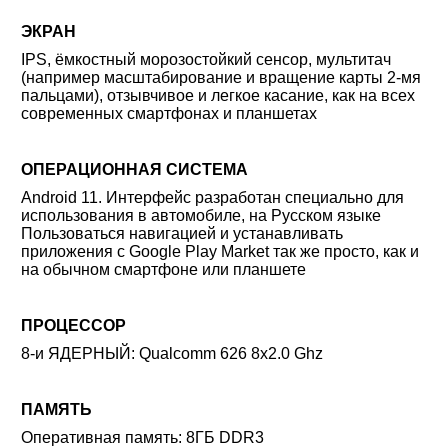
ЭКРАН
IPS, ёмкостный морозостойкий сенсор, мультитач
(например масштабирование и вращение карты 2-мя
пальцами), отзывчивое и легкое касание, как на всех
современных смартфонах и планшетах
ОПЕРАЦИОННАЯ СИСТЕМА
Android 11.
Интерфейс разработан специально для
использования в автомобиле, на Русском языке
Пользоваться навигацией и устанавливать
приложения с Google Play Market так же просто, как и
на обычном смартфоне или планшете
ПРОЦЕССОР
8-и ЯДЕРНЫЙ: Qualcomm 626 8x2.0 Ghz
ПАМЯТЬ
Оперативная память: 8ГБ DDR3