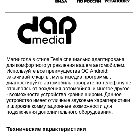
Магнитола в стиле Tesla специально адаптирована
для комфортного управления вашем автомобилем.
Используйте все преимущества ОС Android:
закачивайте карты, мультимедиа программы,
диагностируйте автомобиль, говорите по телефону не
отрываясь от вождения автомобиля и многое другое
- возможности устройства крайне широки. Данное
устройство имеет отличные звуковые характеристики
и широкие коммутационные возможности для
подключения дополнительного оборудования.
Технические характеристики