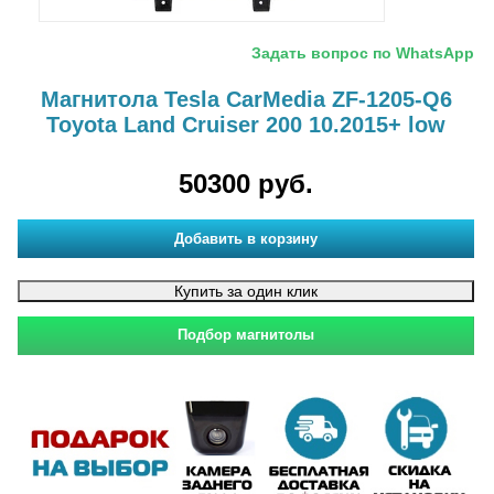
Задать вопрос по WhatsApp
Магнитола Tesla CarMedia ZF-1205-Q6
Toyota Land Cruiser 200 10.2015+ low
50300 руб.