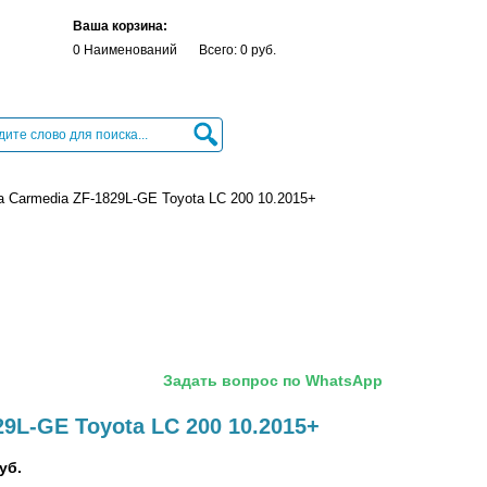
Ваша корзина:
0 Наименований
Всего: 0 руб.
 Carmedia ZF-1829L-GE Toyota LC 200 10.2015+
Задать вопрос по WhatsApp
9L-GE Toyota LC 200 10.2015+
уб.