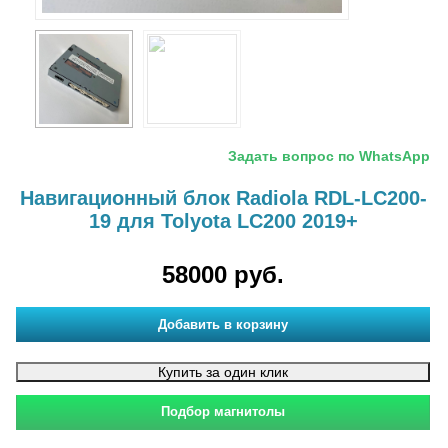
Задать вопрос по WhatsApp
Навигационный блок Radiola RDL-LС200-
19 для Tolyota LC200 2019+
58000 руб.