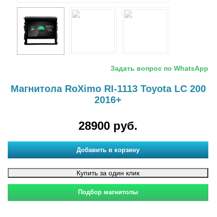
Задать вопрос по WhatsApp
Магнитола RoXimo RI-1113 Toyota LC 200
2016+
28900 руб.