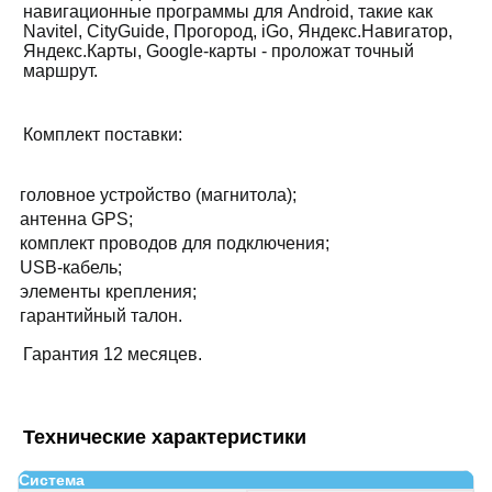
навигационные программы для Android, такие как
Navitel, CityGuide, Прогород, iGo, Яндекс.Навигатор,
Яндекс.Карты, Google-карты - проложат точный
маршрут.
Комплект поставки:
головное устройство (магнитола);
антенна GPS;
комплект проводов для подключения;
USB-кабель;
элементы крепления;
гарантийный талон.
Гарантия 12 месяцев.
Технические характеристики
Система