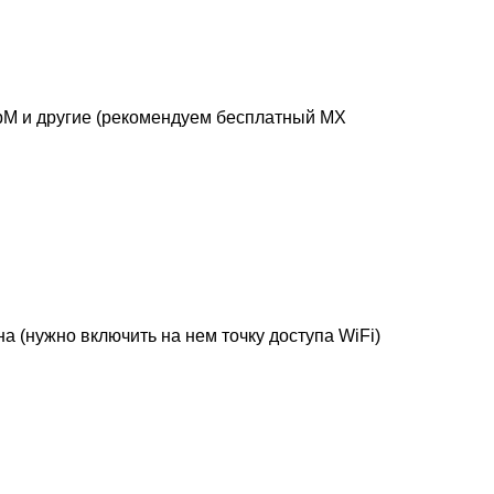
ebM и другие (рекомендуем бесплатный MX
 (нужно включить на нем точку доступа WiFi)