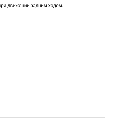
при движении задним ходом.