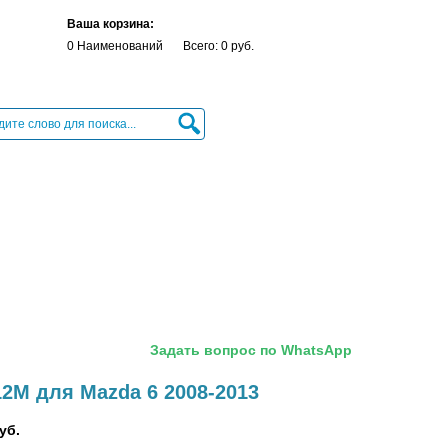
Ваша корзина:
0 Наименований
Всего: 0 руб.
Задать вопрос по WhatsApp
12M для Mazda 6 2008-2013
уб.