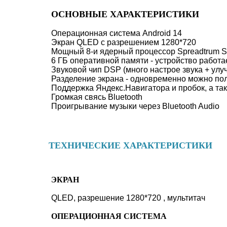
ОСНОВНЫЕ ХАРАКТЕРИСТИКИ
Операционная система Android 14
Экран QLED с разрешением 1280*720
Мощный 8-и ядерный процессор Spreadtrum 
6 ГБ оперативной памяти - устройство работа
Звуковой чип DSP (много настрое звука + улу
Разделение экрана - одновременно можно по
Поддержка Яндекс.Навигатора и пробок, а та
Громкая свясь Bluetooth
Проигрывание музыки через Bluetooth Audio
ТЕХНИЧЕСКИЕ ХАРАКТЕРИСТИКИ
ЭКРАН
QLED, разрешение 1280*720 , мультитач
ОПЕРАЦИОННАЯ СИСТЕМА