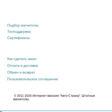
Штатные магнитолы
Подбор магнитолы
Техподдержка
Сертификаты
Информация покупателю
Как сделать заказ
Оплата и доставка
Обмен и возврат
Пользовательское соглашение
© 2011-2026 Интернет-магазин "Авто-Страна". Штатные
магнитолы.