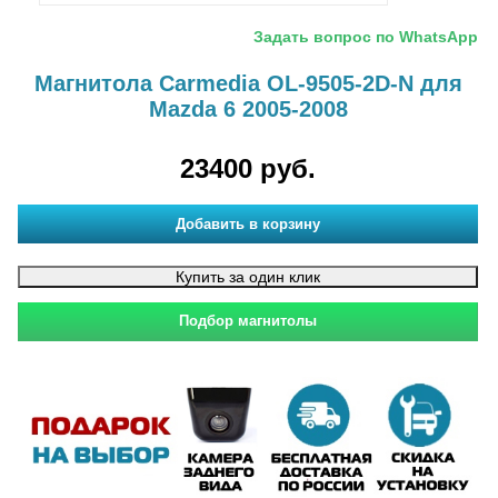
Задать вопрос по WhatsApp
Магнитола Carmedia OL-9505-2D-N для
Mazda 6 2005-2008
23400 руб.