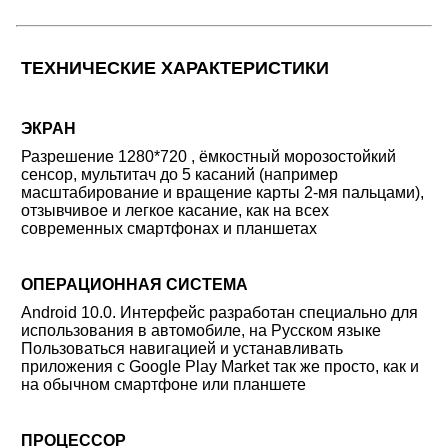
ТЕХНИЧЕСКИЕ ХАРАКТЕРИСТИКИ
ЭКРАН
Разрешение 1280*720 , ёмкостный морозостойкий
сенсор, мультитач до 5 касаний (например
масштабирование и вращение карты 2-мя пальцами),
отзывчивое и легкое касание, как на всех
современных смартфонах и планшетах
ОПЕРАЦИОННАЯ СИСТЕМА
Android 10.0. Интерфейс разработан специально для
использования в автомобиле, на Русском языке
Пользоваться навигацией и устанавливать
приложения с Google Play Market так же просто, как и
на обычном смартфоне или планшете
ПРОЦЕССОР