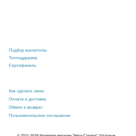
Штатные магнитолы
Подбор магнитолы
Техподдержка
Сертификаты
Информация покупателю
Как сделать заказ
Оплата и доставка
Обмен и возврат
Пользовательское соглашение
© 2011-2026 Интернет-магазин "Авто-Страна". Штатные