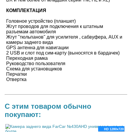
КОМПЛЕКТАЦИЯ
Головное устройство (планшет)
Жгут проводов для подключения к штатным
разъемам автомобиля
Жгут "тюльпанов" для усилителя , сабвуфера, AUX и
камеры заднего вида
GPS антенна для навигации
2 USB и слот под сим-карту (выносятся в бардачек)
Переходная рамка
Руководство пользователя
Схема для установщиков
Перчатки
Отвертка
С этим товаром обычно
покупают:
HD 1280x720