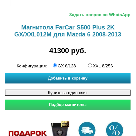
Задать вопрос по WhatsApp
Магнитола FarCar S500 Plus 2K
GX/XXL012M для Mazda 6 2008-2013
41300 руб.
Конфигурация
GX 6/128
XXL 8/256
: