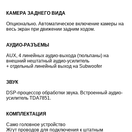
КАМЕРА ЗАДНЕГО ВИДА
Опционально. Автоматическое включение камеры на
весь экран при движении задним ходом.
АУДИО-РАЗЪЕМЫ
AUX, 4 линейных аудио-выхода (тюльпаны) на
внешний нештатный аудио-усилитель
+ отдельный линейный выход на Subwoofer
ЗВУК
DSP-процессор обработки звука. Встроенный аудио-
усилитель TDA7851.
КОМПЛЕКТАЦИЯ
Само головное устройство
Жгут проводов для подключения к штатным