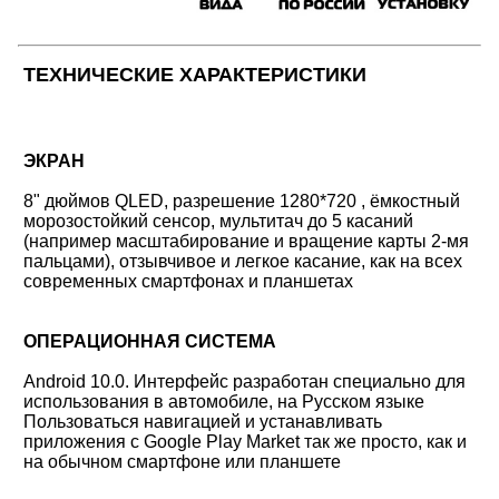
ТЕХНИЧЕСКИЕ ХАРАКТЕРИСТИКИ
ЭКРАН
8" дюймов QLED, разрешение 1280*720 , ёмкостный
морозостойкий сенсор, мультитач до 5 касаний
(например масштабирование и вращение карты 2-мя
пальцами), отзывчивое и легкое касание, как на всех
современных смартфонах и планшетах
ОПЕРАЦИОННАЯ СИСТЕМА
Android 10.0. Интерфейс разработан специально для
использования в автомобиле, на Русском языке
Пользоваться навигацией и устанавливать
приложения с Google Play Market так же просто, как и
на обычном смартфоне или планшете