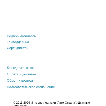
Штатные магнитолы
Подбор магнитолы
Техподдержка
Сертификаты
Информация покупателю
Как сделать заказ
Оплата и доставка
Обмен и возврат
Пользовательское соглашение
© 2011-2026 Интернет-магазин "Авто-Страна". Штатные