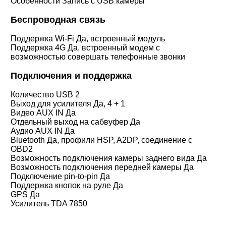
Особенности Запись с USB камеры
Беспроводная связь
Поддержка Wi-Fi Да, встроенный модуль
Поддержка 4G Да, встроенный модем с
возможностью совершать телефонные звонки
Подключения и поддержка
Количество USB 2
Выход для усилителя Да, 4 + 1
Видео AUX IN Да
Отдельный выход на сабвуфер Да
Аудио AUX IN Да
Bluetooth Да, профили HSP, A2DP, соединение с
OBD2
Возможность подключения камеры заднего вида Да
Возможность подключения передней камеры Да
Подключение pin-to-pin Да
Поддержка кнопок на руле Да
GPS Да
Усилитель TDA 7850