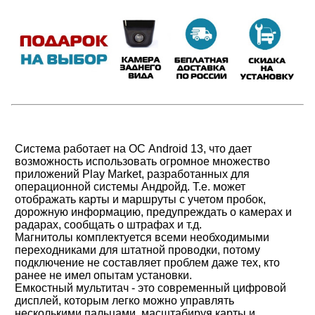
Система работает на ОС Android 13, что дает
возможность использовать огромное множество
приложений Play Market, разработанных для
операционной системы Андройд. Т.е. может
отображать карты и маршруты с учетом пробок,
дорожную информацию, предупреждать о камерах и
радарах, сообщать о штрафах и т.д.
Магнитолы комплектуется всеми необходимыми
переходниками для штатной проводки, потому
подключение не составляет проблем даже тех, кто
ранее не имел опытам установки.
Емкостный мультитач - это современный цифровой
дисплей, которым легко можно управлять
несколькими пальцами, масштабируя карты и