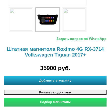
Задать вопрос по WhatsApp
Штатная магнитола Roximo 4G RX-3714
Volkswagen Tiguan 2017+
35900 руб.