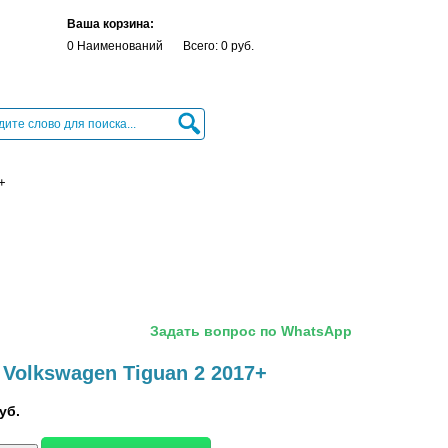
Ваша корзина:
0 Наименований
Всего: 0 руб.
+
Задать вопрос по WhatsApp
Volkswagen Tiguan 2 2017+
уб.