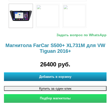
Задать вопрос по WhatsApp
Магнитола FarCar S500+ XL731M для VW
Tiguan 2016+
26400 руб.