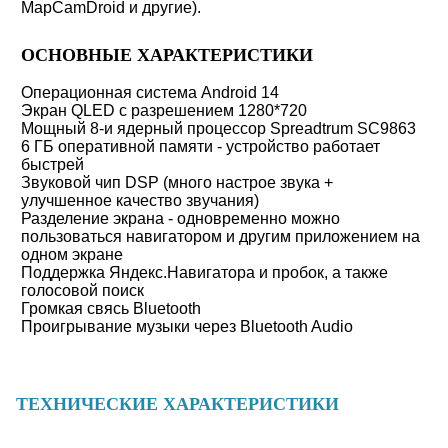
MapCamDroid и другие).
ОСНОВНЫЕ ХАРАКТЕРИСТИКИ
Операционная система Android 14
Экран QLED с разрешением 1280*720
Мощный 8-и ядерный процессор Spreadtrum SC9863
6 ГБ оперативной памяти - устройство работает
быстрей
Звуковой чип DSP (много настрое звука +
улучшенное качество звучания)
Разделение экрана - одновременно можно
пользоваться навигатором и другим приложением на
одном экране
Поддержка Яндекс.Навигатора и пробок, а также
голосовой поиск
Громкая свясь Bluetooth
Проигрывание музыки через Bluetooth Audio
ТЕХНИЧЕСКИЕ ХАРАКТЕРИСТИКИ