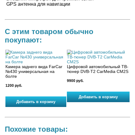
GPS антенна для навигации
С этим товаром обычно
покупают:
Камера заднего вида FarCar
Цифровой автомобильный ТВ-
№430 универсальная на
тюнер DVB-T2 CarMedia CM2S
болте
9900 руб.
1200 руб.
Похожие товары: