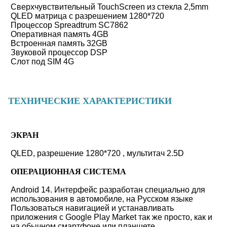
Сверхчувствительный TouchScreen из стекла 2,5mm
QLED матрица с разрешением 1280*720
Процессор Spreadtrum SC7862
Оперативная память 4GB
Встроенная память 32GB
Звуковой процессор DSP
Слот под SIM 4G
ТЕХНИЧЕСКИЕ ХАРАКТЕРИСТИКИ
ЭКРАН
QLED, разрешение 1280*720 , мультитач 2.5D
ОПЕРАЦИОННАЯ СИСТЕМА
Android 14. Интерфейс разработан специально для
использования в автомобиле, на Русском языке
Пользоваться навигацией и устанавливать
приложения с Google Play Market так же просто, как и
на обычном смартфоне или планшете