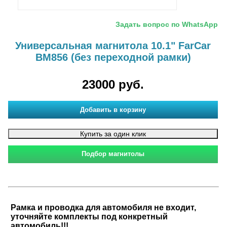
Задать вопрос по WhatsApp
Универсальная магнитола 10.1" FarCar
BM856 (без переходной рамки)
23000 руб.
Рамка и проводка для автомобиля не входит,
уточняйте комплекты под конкретный
автомобиль!!!