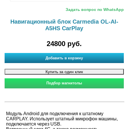
Задать вопрос по WhatsApp
Навигационный блок Carmedia OL-AI-
A5HS CarPlay
24800 руб.
Модуль Android для подключения к штатному
CARPLAY. Использует штатный микрофон машины,
подключается через USB.