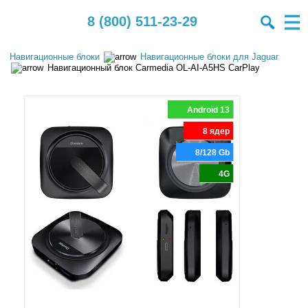
8 (800) 511-23-29
Навигационные блоки
Навигационные блоки для Jaguar
Навигационный блок Carmedia OL-AI-A5HS CarPlay
Android 13
8 ядер
8/128 Gb
4G