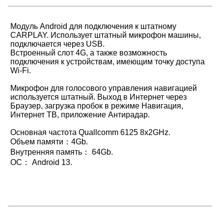
Модуль Android для подключения к штатному
CARPLAY. Использует штатный микрофон машины,
подключается через USB.
Встроенный слот 4G, а также возможность
подключения к устройствам, имеющим точку доступа
Wi-Fi.
Микрофон для голосового управления навигацией
используется штатный. Выход в Интернет через
Браузер, загрузка пробок в режиме Навигация,
Интернет ТВ, приложение Антирадар.
Основная частота Quallcomm 6125 8x2GHz.
Объем памяти：4Gb.
Внутренняя память： 64Gb.
ОС： Android 13.