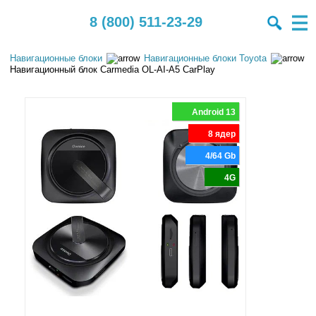
8 (800) 511-23-29
Навигационные блоки
Навигационные блоки Toyota
Навигационный блок Carmedia OL-AI-A5 CarPlay
Android 13
8 ядер
4/64 Gb
4G