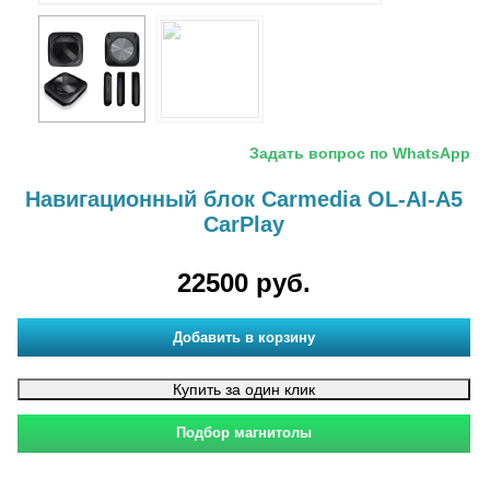
Задать вопрос по WhatsApp
Навигационный блок Carmedia OL-AI-A5
CarPlay
22500 руб.