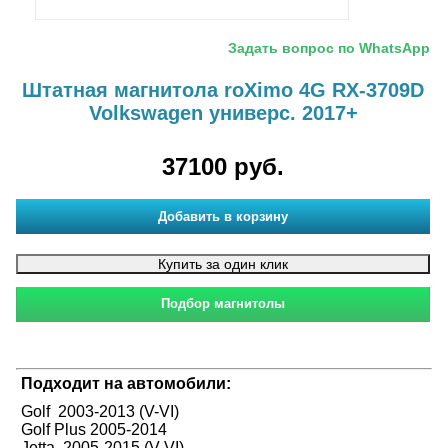
Задать вопрос по WhatsApp
Штатная магнитола roXimo 4G RX-3709D
Volkswagen универс. 2017+
37100 руб.
Подходит на автомобили:
Golf 2003-2013 (V-VI)
Golf Plus 2005-2014
Jetta 2005-2015 (V-VI)