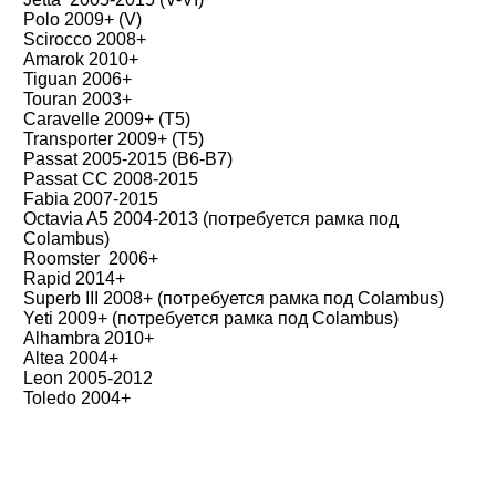
Polo 2009+ (V)
Scirocco 2008+
Amarok 2010+
Tiguan 2006+
Touran 2003+
Caravelle 2009+ (T5)
Transporter 2009+ (T5)
Passat 2005-2015 (B6-B7)
Passat CC 2008-2015
Fabia 2007-2015
Octavia A5 2004-2013 (потребуется рамка под
Colambus)
Roomster 2006+
Rapid 2014+
Superb III 2008+ (потребуется рамка под Colambus)
Yeti 2009+ (потребуется рамка под Colambus)
Alhambra 2010+
Altea 2004+
Leon 2005-2012
Toledo 2004+