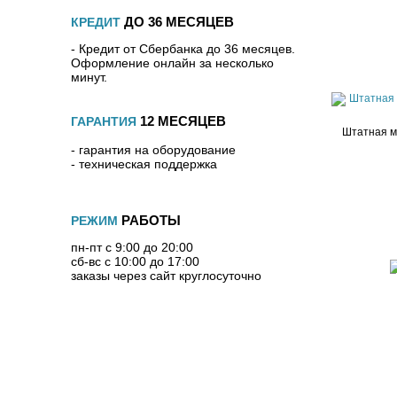
ДО 36 МЕСЯЦЕВ
КРЕДИТ
- Кредит от Сбербанка до 36 месяцев.
Оформление онлайн за несколько
минут.
12 МЕСЯЦЕВ
ГАРАНТИЯ
Штатная м
- гарантия на оборудование
- техническая поддержка
РАБОТЫ
РЕЖИМ
пн-пт с 9:00 до 20:00
сб-вс с 10:00 до 17:00
заказы через сайт круглосуточно