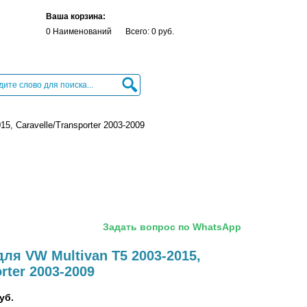
Ваша корзина:
0 Наименований
Всего: 0 руб.
5, Caravelle/Transporter 2003-2009
Задать вопрос по WhatsApp
ля VW Multivan T5 2003-2015,
rter 2003-2009
уб.