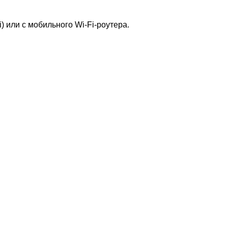
 или с мобильного Wi-Fi-роутера.