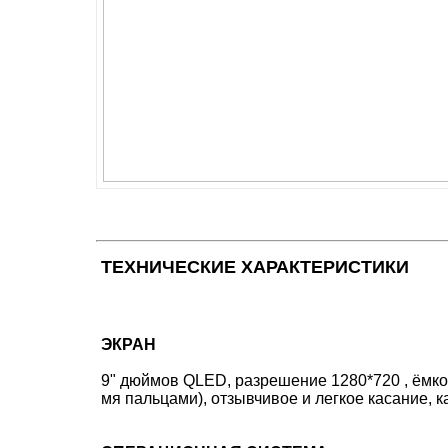
ТЕХНИЧЕСКИЕ ХАРАКТЕРИСТИКИ
ЭКРАН
9" дюймов QLED, разрешение 1280*720 , ёмко
мя пальцами), отзывчивое и легкое касание, 