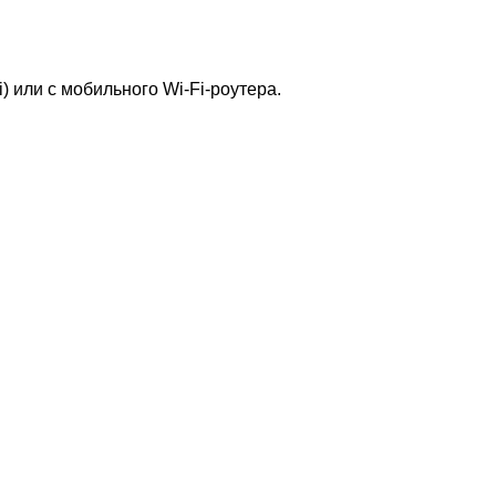
 или с мобильного Wi-Fi-роутера.