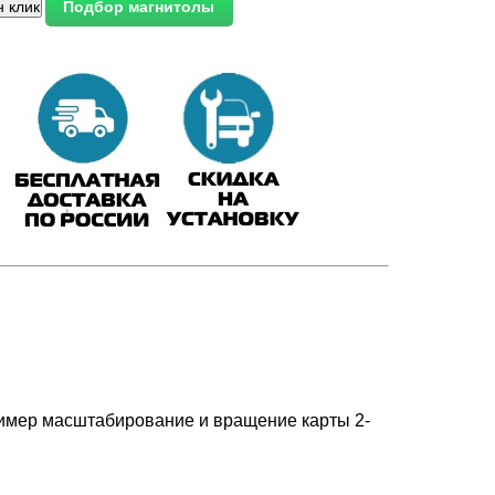
ример масштабирование и вращение карты 2-