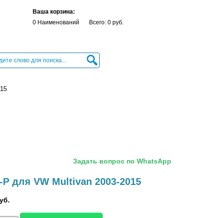
Ваша корзина:
0 Наименований
Всего: 0 руб.
015
Задать вопрос по WhatsApp
-P для VW Multivan 2003-2015
уб.