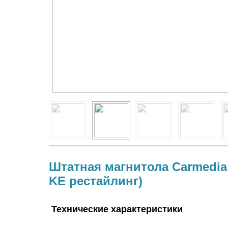
Штатная магнитола Carmedia 
KE рестайлинг)
Технические характеристики