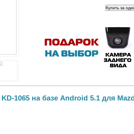
KD-1065 на базе Android 5.1 для Mazd