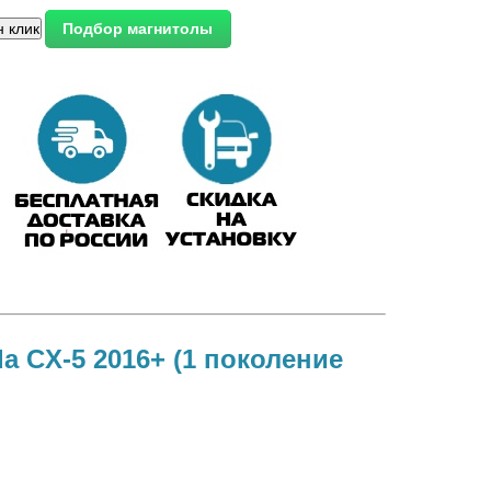
a CX-5 2016+ (1 поколение