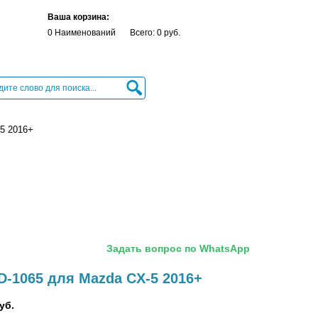
Ваша корзина:
0 Наименований
Всего: 0 руб.
5 2016+
Задать вопрос по WhatsApp
D-1065 для Mazda CX-5 2016+
уб.