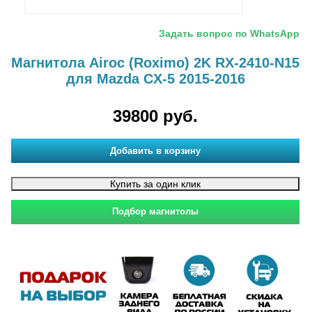
Задать вопрос по WhatsApp
Магнитола Airoc (Roximo) 2K RX-2410-N15
для Mazda CX-5 2015-2016
39800 руб.