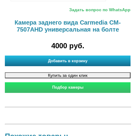
Задать вопрос по WhatsApp
Камера заднего вида Carmedia CM-
7507AHD универсальная на болте
4000 руб.