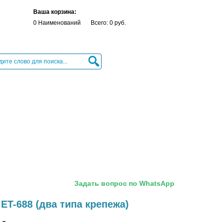
Ваша корзина:
0 Наименований
Всего: 0 руб.
Задать вопрос по WhatsApp
ET-688 (два типа крепежа)