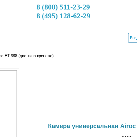
8 (800) 511-23-29
8 (495) 128-62-29
ДОСТАВКА
КРЕДИТ
УСТАНОВКА
КОНТАКТЫ
c ET-688 (два типа крепежа)
Камера универсальная Airoc 