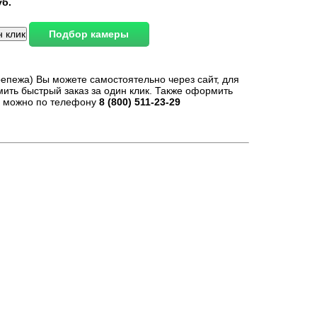
уб.
репежа) Вы можете самостоятельно через сайт, для
мить быстрый заказ за один клик. Также оформить
ру можно по телефону
8 (800) 511-23-29