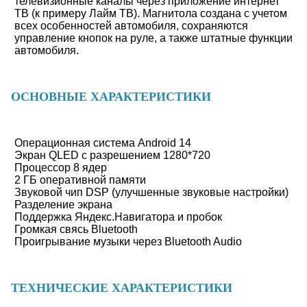
телевизионные каналы через приложение интернет
ТВ (к примеру Лайм ТВ). Магнитола создана с учетом
всех особенностей автомобиля, сохраняются
управление кнопок на руле, а также штатные функции
автомобиля.
ОСНОВНЫЕ ХАРАКТЕРИСТИКИ
Операционная система Android 14
Экран QLED с разрешением 1280*720
Процессор 8 ядер
2 ГБ оперативной памяти
Звуковой чип DSP (улучшенные звуковые настройки)
Разделение экрана
Поддержка Яндекс.Навигатора и пробок
Громкая свясь Bluetooth
Проигрывание музыки через Bluetooth Audio
ТЕХНИЧЕСКИЕ ХАРАКТЕРИСТИКИ