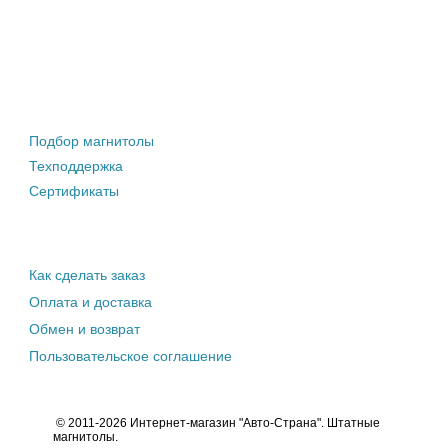
Штатные магнитолы
Подбор магнитолы
Техподдержка
Сертификаты
Информация покупателю
Как сделать заказ
Оплата и доставка
Обмен и возврат
Пользовательское соглашение
© 2011-2026 Интернет-магазин "Авто-Страна". Штатные
магнитолы.