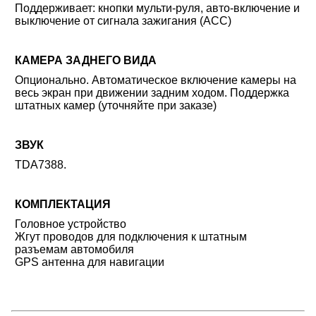
Поддерживает: кнопки мульти-руля, авто-включение и
выключение от сигнала зажигания (ACC)
КАМЕРА ЗАДНЕГО ВИДА
Опционально. Автоматическое включение камеры на
весь экран при движении задним ходом. Поддержка
штатных камер (уточняйте при заказе)
ЗВУК
TDA7388.
КОМПЛЕКТАЦИЯ
Головное устройство
Жгут проводов для подключения к штатным
разъемам автомобиля
GPS антенна для навигации