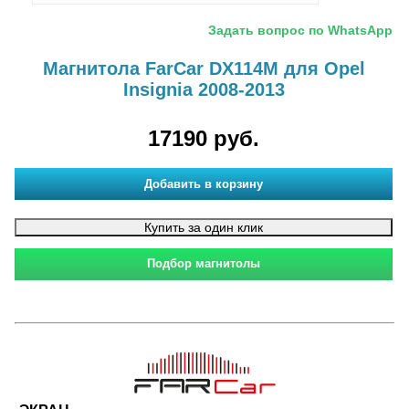
Задать вопрос по WhatsApp
Магнитола FarCar DX114M для Opel
Insignia 2008-2013
17190 руб.