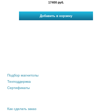
17400 руб.
Штатные магнитолы
Подбор магнитолы
Техподдержка
Сертификаты
Информация покупателю
Как сделать заказ