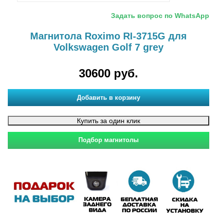
Задать вопрос по WhatsApp
Магнитола Roximo RI-3715G для
Volkswagen Golf 7 grey
30600 руб.