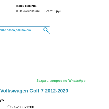
Ваша корзина:
0 Наименований
Всего: 0 руб.
Задать вопрос по WhatsApp
Volkswagen Golf 7 2012-2020
уб.
2K-2000x1200