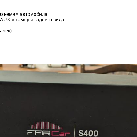
разъемам автомобиля
, AUX и камеры заднего вида
ачек)