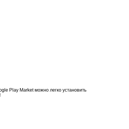
le Play Market можно легко установить
!