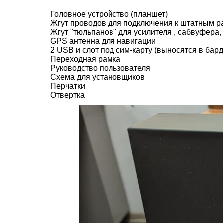
Головное устройство (планшет)
Жгут проводов для подключения к штатным 
Жгут "тюльпанов" для усилителя , сабвуфера
GPS антенна для навигации
2 USB и слот под сим-карту (выносятся в бард
Переходная рамка
Руководство пользователя
Схема для установщиков
Перчатки
Отвертка