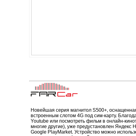
Новейшая серия магнитол S500+, оснащенная
встроенным слотом 4G под сим-карту. Благод
Youtube или посмотреть фильм в онлайн-кино
многие другие), уже предустановлен Яндекс 
Google PlayMarket. Устройство можно использ