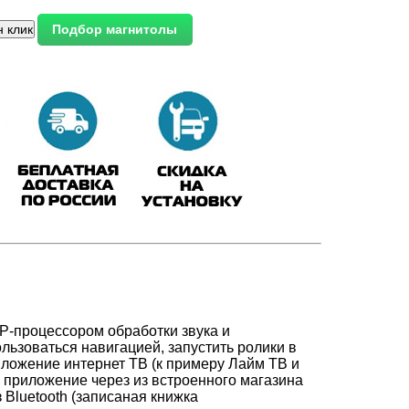
-процессором обработки звука и
льзоваться навигацией, запустить ролики в
иложение интернет ТВ (к примеру Лайм ТВ и
 приложение через из встроенного магазина
 Bluetooth (записаная книжка