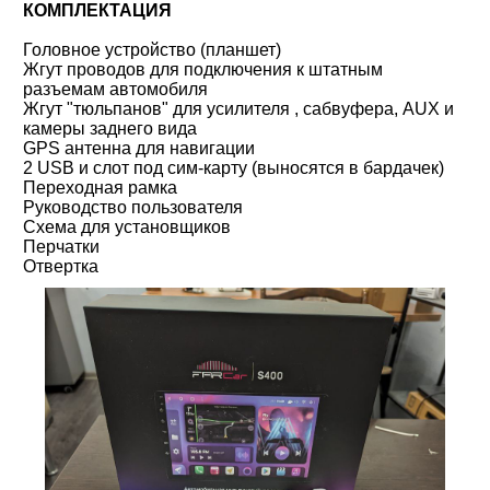
КОМПЛЕКТАЦИЯ
Головное устройство (планшет)
Жгут проводов для подключения к штатным
разъемам автомобиля
Жгут "тюльпанов" для усилителя , сабвуфера, AUX и
камеры заднего вида
GPS антенна для навигации
2 USB и слот под сим-карту (выносятся в бардачек)
Переходная рамка
Руководство пользователя
Схема для установщиков
Перчатки
Отвертка