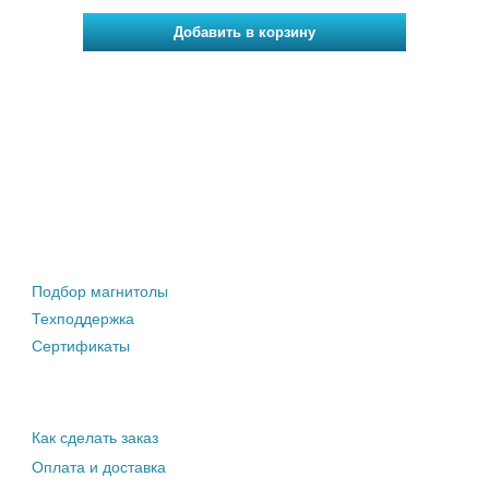
Штатные магнитолы
Подбор магнитолы
Техподдержка
Сертификаты
Информация покупателю
Как сделать заказ
Оплата и доставка