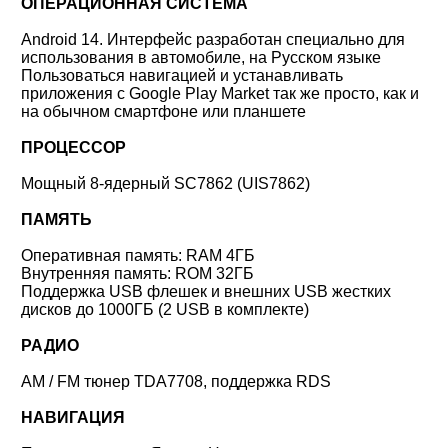
ОПЕРАЦИОННАЯ СИСТЕМА
Android 14. Интерфейс разработан специально для
использования в автомобиле, на Русском языке
Пользоваться навигацией и устанавливать
приложения с Google Play Market так же просто, как и
на обычном смартфоне или планшете
ПРОЦЕССОР
Мощный 8-ядерный SC7862 (UIS7862)
ПАМЯТЬ
Оперативная память: RAM 4ГБ
Внутренняя память: ROM 32ГБ
Поддержка USB флешек и внешних USB жестких
дисков до 1000ГБ (2 USB в комплекте)
РАДИО
AM / FM тюнер TDA7708, поддержка RDS
НАВИГАЦИЯ