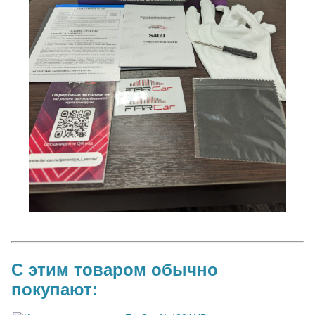
С этим товаром обычно
покупают: