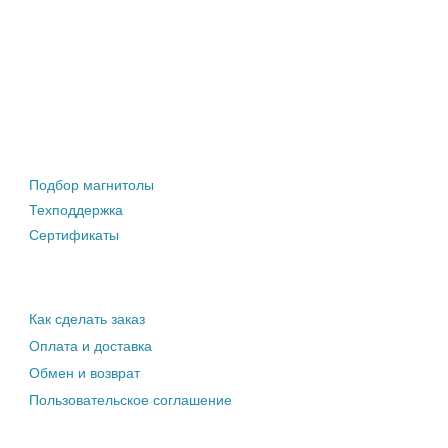
Штатные магнитолы
Подбор магнитолы
Техподдержка
Сертификаты
Информация покупателю
Как сделать заказ
Оплата и доставка
Обмен и возврат
Пользовательское соглашение