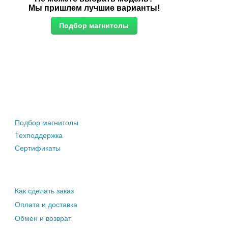
Мы пришлем лучшие варианты!
Штатные магнитолы
Подбор магнитолы
Техподдержка
Сертификаты
Информация покупателю
Как сделать заказ
Оплата и доставка
Обмен и возврат