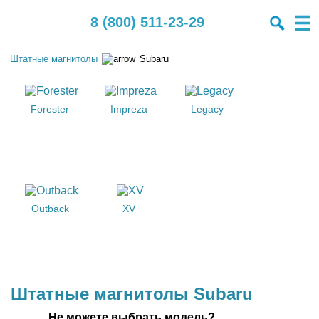
8 (800) 511-23-29
Штатные магнитолы
Subaru
Forester
Impreza
Legacy
Outback
XV
Штатные магнитолы Subaru
Не можете выбрать модель?