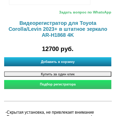
Задать вопрос по WhatsApp
Видеорегистратор для Toyota
Corolla/Levin 2023+ в штатное зеркало
AR-H1868 4K
12700 руб.
-Скрытая установка, не привлекает внимание