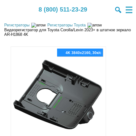
8 (800) 511-23-29
Регистраторы
Регистраторы Toyota
Видеорегистратор для Toyota Corolla/Levin 2023+ в штатное зеркало
AR-H1868 4K
4K 3840x2160, 30к/с