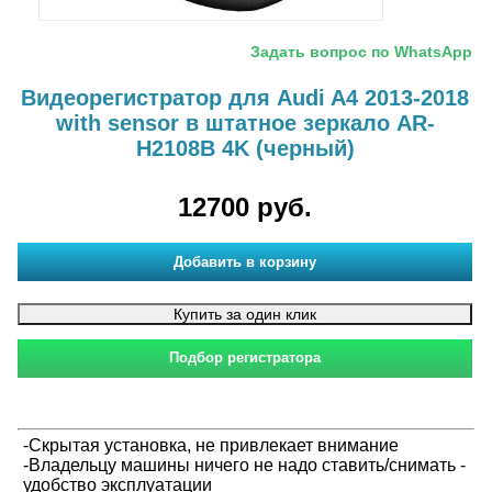
Задать вопрос по WhatsApp
Видеорегистратор для Audi A4 2013-2018
with sensor в штатное зеркало AR-
H2108B 4K (черный)
12700 руб.
-Скрытая установка, не привлекает внимание
-Владельцу машины ничего не надо ставить/снимать -
удобство эксплуатации