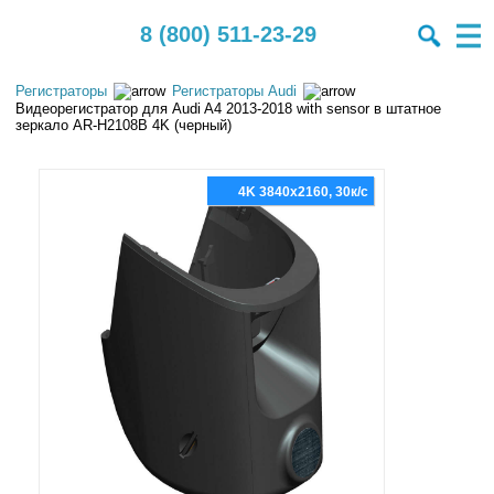
8 (800) 511-23-29
Регистраторы
Регистраторы Audi
Видеорегистратор для Audi A4 2013-2018 with sensor в штатное
зеркало AR-H2108B 4K (черный)
4K 3840x2160, 30к/с