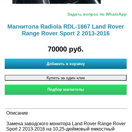
Задать вопрос по WhatsApp
Магнитола Radiola RDL-1667 Land Rover
Range Rover Sport 2 2013-2016
70000 руб.
Описание
Замена заводского монитора Land Rover Range Rover
Sport 2 2013-2016 на 10,25-дюймовый емкостный