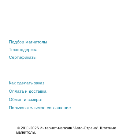
Штатные магнитолы
Подбор магнитолы
Техподдержка
Сертификаты
Информация покупателю
Как сделать заказ
Оплата и доставка
Обмен и возврат
Пользовательское соглашение
© 2011-2026 Интернет-магазин "Авто-Страна". Штатные
магнитолы.