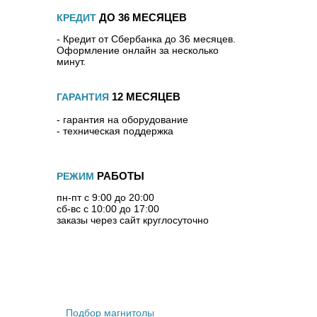
ДО 36 МЕСЯЦЕВ
КРЕДИТ
- Кредит от Сбербанка до 36 месяцев.
Оформление онлайн за несколько
минут.
12 МЕСЯЦЕВ
ГАРАНТИЯ
- гарантия на оборудование
- техническая поддержка
РАБОТЫ
РЕЖИМ
пн-пт с 9:00 до 20:00
сб-вс с 10:00 до 17:00
заказы через сайт круглосуточно
Штатные магнитолы
Подбор магнитолы