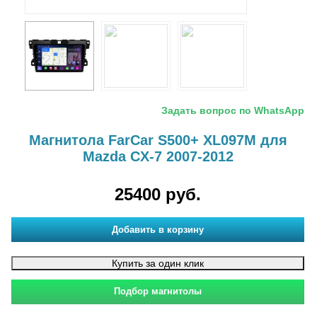
Задать вопрос по WhatsApp
Магнитола FarCar S500+ XL097M для
Mazda CX-7 2007-2012
25400 руб.