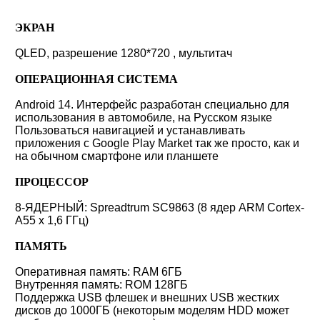
ЭКРАН
QLED, разрешение 1280*720 , мультитач
ОПЕРАЦИОННАЯ СИСТЕМА
Android 14. Интерфейс разработан специально для
использования в автомобиле, на Русском языке
Пользоваться навигацией и устанавливать
приложения с Google Play Market так же просто, как и
на обычном смартфоне или планшете
ПРОЦЕССОР
8-ЯДЕРНЫЙ: Spreadtrum SC9863 (8 ядер ARM Cortex-
A55 x 1,6 ГГц)
ПАМЯТЬ
Оперативная память: RAM 6ГБ
Внутренняя память: ROM 128ГБ
Поддержка USB флешек и внешних USB жестких
дисков до 1000ГБ (некоторым моделям HDD может