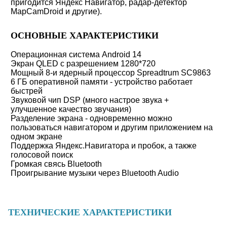
пригодится Яндекс Навигатор, радар-детектор
MapCamDroid и другие).
ОСНОВНЫЕ ХАРАКТЕРИСТИКИ
Операционная система Android 14
Экран QLED с разрешением 1280*720
Мощный 8-и ядерный процессор Spreadtrum SC9863
6 ГБ оперативной памяти - устройство работает
быстрей
Звуковой чип DSP (много настрое звука +
улучшенное качество звучания)
Разделение экрана - одновременно можно
пользоваться навигатором и другим приложением на
одном экране
Поддержка Яндекс.Навигатора и пробок, а также
голосовой поиск
Громкая свясь Bluetooth
Проигрывание музыки через Bluetooth Audio
ТЕХНИЧЕСКИЕ ХАРАКТЕРИСТИКИ