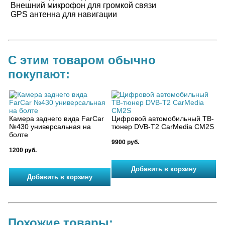
Внешний микрофон для громкой связи
GPS антенна для навигации
С этим товаром обычно
покупают:
Камера заднего вида FarCar
Цифровой автомобильный ТВ-
№430 универсальная на
тюнер DVB-T2 CarMedia CM2S
болте
9900 руб.
1200 руб.
Похожие товары: