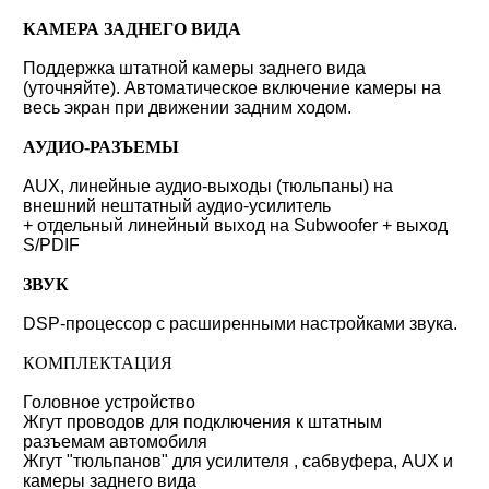
КАМЕРА ЗАДНЕГО ВИДА
Поддержка штатной камеры заднего вида
(уточняйте). Автоматическое включение камеры на
весь экран при движении задним ходом.
АУДИО-РАЗЪЕМЫ
AUX, линейные аудио-выходы (тюльпаны) на
внешний нештатный аудио-усилитель
+ отдельный линейный выход на Subwoofer + выход
S/PDIF
ЗВУК
DSP-процессор с расширенными настройками звука.
КОМПЛЕКТАЦИЯ
Головное устройство
Жгут проводов для подключения к штатным
разъемам автомобиля
Жгут "тюльпанов" для усилителя , сабвуфера, AUX и
камеры заднего вида