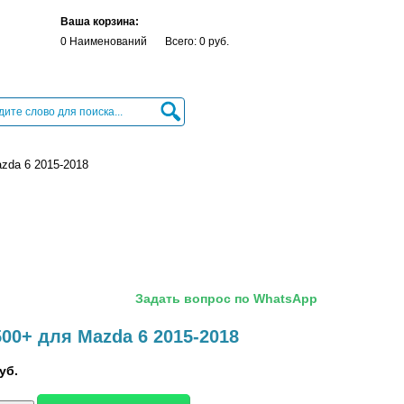
Ваша корзина:
0 Наименований
Всего: 0 руб.
zda 6 2015-2018
Задать вопрос по WhatsApp
00+ для Mazda 6 2015-2018
уб.