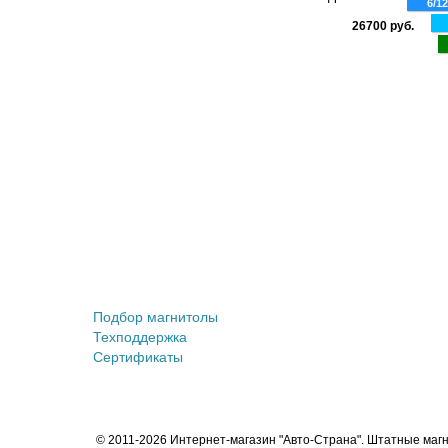
6/1
26700 руб.
Штатные магнитолы
Подбор магнитолы
Техподдержка
Сертификаты
© 2011-2026 Интернет-магазин "Авто-Страна". Штатные маг