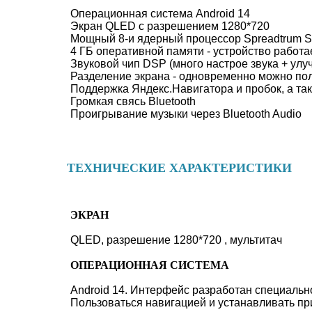
Операционная система Android 14
Экран QLED с разрешением 1280*720
Мощный 8-и ядерный процессор Spreadtrum 
4 ГБ оперативной памяти - устройство работа
Звуковой чип DSP (много настрое звука + улу
Разделение экрана - одновременно можно по
Поддержка Яндекс.Навигатора и пробок, а та
Громкая свясь Bluetooth
Проигрывание музыки через Bluetooth Audio
ТЕХНИЧЕСКИЕ ХАРАКТЕРИСТИКИ
ЭКРАН
QLED, разрешение 1280*720 , мультитач
ОПЕРАЦИОННАЯ СИСТЕМА
Android 14. Интерфейс разработан специальн
Пользоваться навигацией и устанавливать при