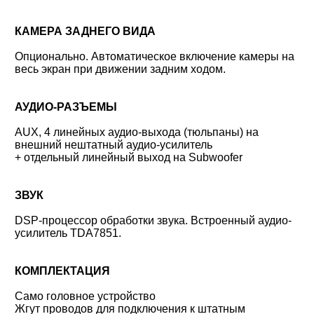
КАМЕРА ЗАДНЕГО ВИДА
Опционально. Автоматическое включение камеры на
весь экран при движении задним ходом.
АУДИО-РАЗЪЕМЫ
AUX, 4 линейных аудио-выхода (тюльпаны) на
внешний нештатный аудио-усилитель
+ отдельный линейный выход на Subwoofer
ЗВУК
DSP-процессор обработки звука. Встроенный аудио-
усилитель TDA7851.
КОМПЛЕКТАЦИЯ
Само головное устройство
Жгут проводов для подключения к штатным