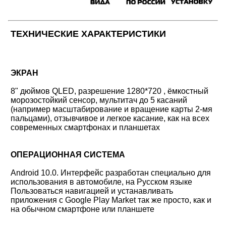
ТЕХНИЧЕСКИЕ ХАРАКТЕРИСТИКИ
ЭКРАН
8" дюймов QLED, разрешение 1280*720 , ёмкостный
морозостойкий сенсор, мультитач до 5 касаний
(например масштабирование и вращение карты 2-мя
пальцами), отзывчивое и легкое касание, как на всех
современных смартфонах и планшетах
ОПЕРАЦИОННАЯ СИСТЕМА
Android 10.0. Интерфейс разработан специально для
использования в автомобиле, на Русском языке
Пользоваться навигацией и устанавливать
приложения с Google Play Market так же просто, как и
на обычном смартфоне или планшете