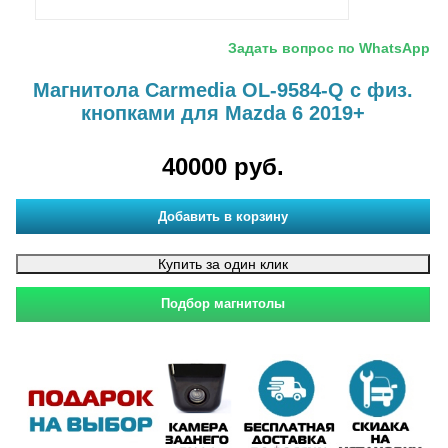
Задать вопрос по WhatsApp
Магнитола Carmedia OL-9584-Q с физ.
кнопками для Mazda 6 2019+
40000 руб.