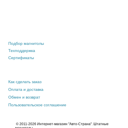
Штатные магнитолы
Подбор магнитолы
Техподдержка
Сертификаты
Информация покупателю
Как сделать заказ
Оплата и доставка
Обмен и возврат
Пользовательское соглашение
© 2011-2026 Интернет-магазин "Авто-Страна". Штатные