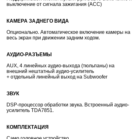
выключение от сигнала зажигания (ACC)
КАМЕРА ЗАДНЕГО ВИДА
Опционально. Автоматическое включение камеры на
весь экран при движении задним ходом.
АУДИО-РАЗЪЕМЫ
AUX, 4 линейных аудио-выхода (тюльпаны) на
внешний нештатный аудио-усилитель
+ отдельный линейный выход на Subwoofer
ЗВУК
DSP-процессор обработки звука. Встроенный аудио-
усилитель TDA7851.
КОМПЛЕКТАЦИЯ
Само головное устройство