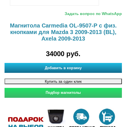
Задать вопрос по WhatsApp
Магнитола Carmedia OL-9507-P с физ.
кнопками для Mazda 3 2009-2013 (BL),
Axela 2009-2013
34000 руб.