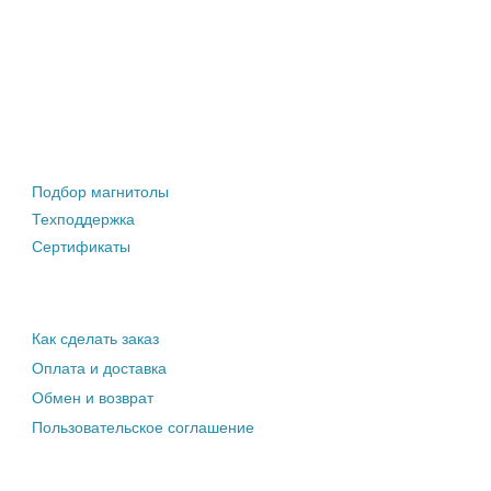
Штатные магнитолы
Подбор магнитолы
Техподдержка
Сертификаты
Информация покупателю
Как сделать заказ
Оплата и доставка
Обмен и возврат
Пользовательское соглашение