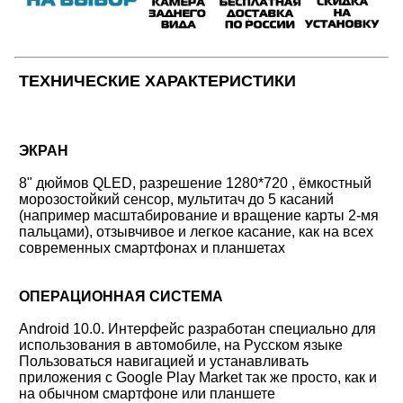
ТЕХНИЧЕСКИЕ ХАРАКТЕРИСТИКИ
ЭКРАН
8" дюймов QLED, разрешение 1280*720 , ёмкостный
морозостойкий сенсор, мультитач до 5 касаний
(например масштабирование и вращение карты 2-мя
пальцами), отзывчивое и легкое касание, как на всех
современных смартфонах и планшетах
ОПЕРАЦИОННАЯ СИСТЕМА
Android 10.0. Интерфейс разработан специально для
использования в автомобиле, на Русском языке
Пользоваться навигацией и устанавливать
приложения с Google Play Market так же просто, как и
на обычном смартфоне или планшете