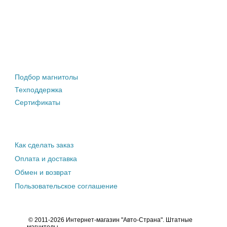
Штатные магнитолы
Подбор магнитолы
Техподдержка
Сертификаты
Информация покупателю
Как сделать заказ
Оплата и доставка
Обмен и возврат
Пользовательское соглашение
© 2011-2026 Интернет-магазин "Авто-Страна". Штатные