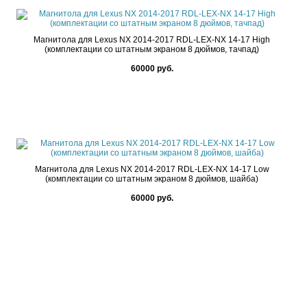
Магнитола для Lexus NX 2014-2017 RDL-LEX-NX 14-17 High
(комплектации со штатным экраном 8 дюймов, тачпад)
60000 руб.
Магнитола для Lexus NX 2014-2017 RDL-LEX-NX 14-17 Low
(комплектации со штатным экраном 8 дюймов, шайба)
60000 руб.