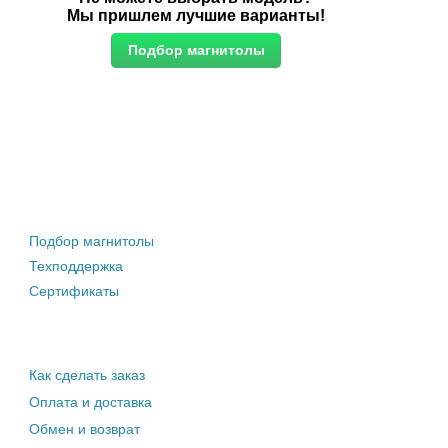
Мы пришлем лучшие варианты!
Штатные магнитолы
Подбор магнитолы
Техподдержка
Сертификаты
Информация покупателю
Как сделать заказ
Оплата и доставка
Обмен и возврат