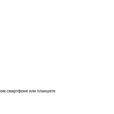
ычном смартфоне или планшете