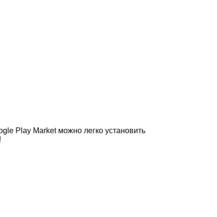
le Play Market можно легко установить
!