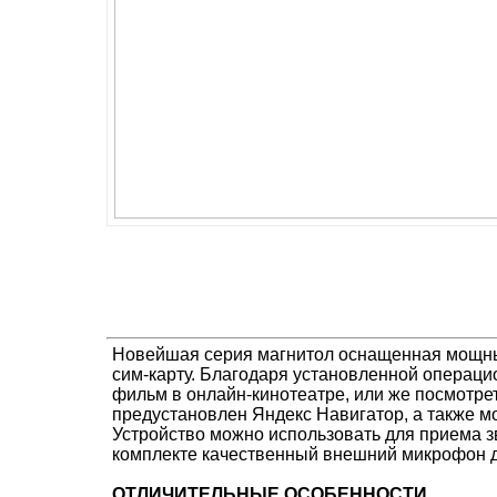
Новейшая серия магнитол оснащенная мощны
сим-карту. Благодаря установленной операцио
фильм в онлайн-кинотеатре, или же посмотре
предустановлен Яндекс Навигатор, а также м
Устройство можно использовать для приема зв
комплекте качественный внешний микрофон д
ОТЛИЧИТЕЛЬНЫЕ ОСОБЕННОСТИ