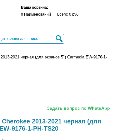
Ваша корзина:
0 Наименований
Всего: 0 руб.
2013-2021 черная (для экранов 5") Carmedia EW-9176-1-
Задать вопрос по WhatsApp
 Cherokee 2013-2021 черная (для
 EW-9176-1-PH-TS20